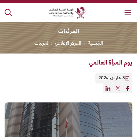
لهيئة العامة للضرائب
المرئيات
الرئيسية
المركز الإعلامي
المرئيات
يوم المرأة العالمي
8-مارس-2024