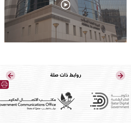
روابط ذات صلة