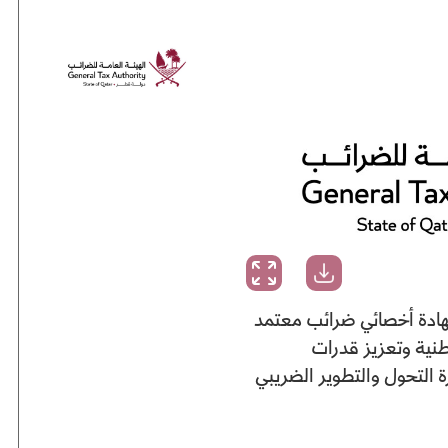
شهادة أخصائي ضرائب معتمد
طنية وتعزيز قدرات
التحول والتطوير الضريبي