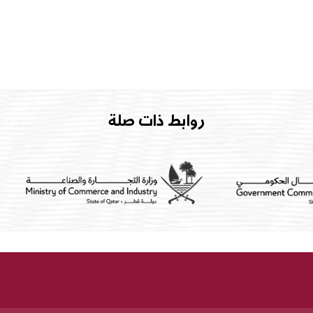
روابط ذات صلة