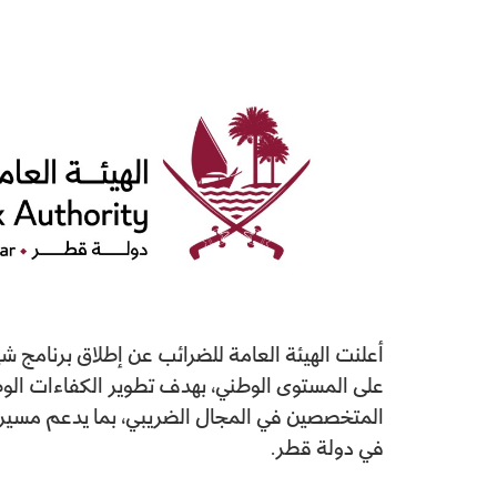
أعلنت الهيئة العامة للضرائب عن إطلاق برنامج 
على المستوى الوطني، بهدف تطوير الكفاءات الو
المتخصصين في المجال الضريبي، بما يدعم مسيرة 
في دولة قطر.