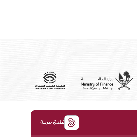
تطبيق ضريبة