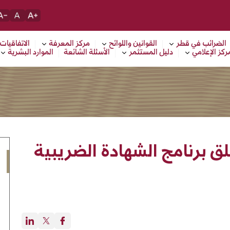
الضرائب في قطر
القوانين واللوائح
مركز المعرفة
الاتفاقيات
ركز الإعلامي
دليل المستثمر
الأسئلة الشائعة
الموارد البشرية
لق برنامج الشهادة الضريبية