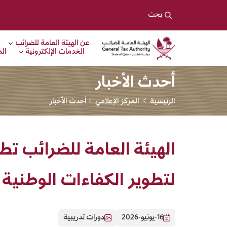
لهيئة العامة للضرائب
بحث
عن الهيئة العامة للضرائب
الخدمات الإلكترونية
الم
أحدث الأخبار
الرئيسية
المركز الإعلامي
أحدث الأخبار
الهيئة العامة للضرائب تط
لتطوير الكفاءات الوطنية
16-يونيو-2026
دورات تدريبية