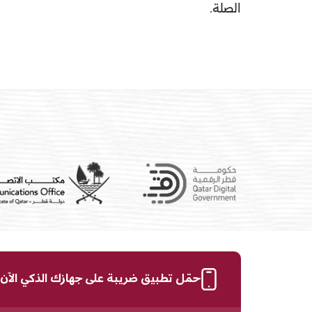
الصلة.
حمّل تطبيق ضريبة على جهازك الذكي الآن