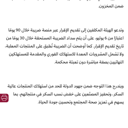
ضمن المخزون.
وتدعو الهيئة المكلفين إلى تقديم الإقرار عبر منصة ضريبة خلال 90 يومًا
اعتبارًا من 6 يوليو، على أن يتم سداد الضريبة المستحقة خلال 30 يومًا من
تاريخ تقديم الإقرار. كما أوضحت أن الضريبة تُطبق على المنتجات المعلبة،
ولا تشمل المشروبات المعدة للاستهلاك الفوري والمقدمة للمستهلكين
النهائيين بصفة مباشرة دون تعبئة محكمة.
ويندرج هذا التوجه ضمن جهود الدولة للحد من استهلاك المنتجات عالية
السكر، وتحفيز المصنّعين على خفض نسب السكر في منتجاتهم، بما
يسهم في تعزيز صحة المجتمع وتحسين جودة الحياة.