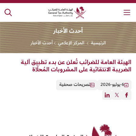
لهيئة العامة للضرائب
أحدث الأخبار
الرئيسية
المركز الإعلامي
أحدث الأخبار
الهيئة العامة للضرائب تُعلن عن بدء تطبيق آلية
الضريبة الانتقائية على المشروبات المُحلّاة
6-يوليو-2026
تصريحات صحفية