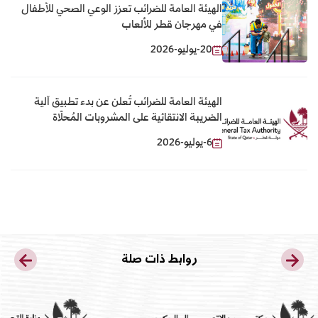
الهيئة العامة للضرائب تعزز الوعي الصحي للأطفال
في مهرجان قطر للألعاب
20-يوليو-2026
الهيئة العامة للضرائب تُعلن عن بدء تطبيق آلية
الضريبة الانتقائية على المشروبات المُحلّاة
6-يوليو-2026
روابط ذات صلة