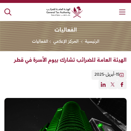
لهيئة العامة للضرائب
الفعاليات
الرئيسية
المركز الإعلامي
الفعاليات
الهيئة العامة للضرائب تشارك بيوم الأسرة في قطر
15-أبريل-2025