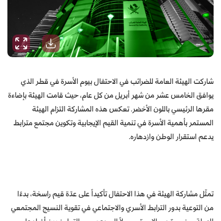
شاركت الهيئة العامة للضرائب في الاحتفال بيوم الأسرة في قطر الذي
يوافق الخامس عشر من شهر أبريل من كل عام، حيث قامت الهيئة بإضاءة
مقرها الرئيسي باللون الأخضر. تعكس هذه المشاركة التزام الهيئة
المستمر بأهمية الأسرة في تنمية القيم الإيجابية وتكوين مجتمع مترابط
يدعم استقرار الوطن وازدهاره.
تمثّل مشاركة الهيئة في هذا الاحتفال تأكيداً على عدّة قيم راسخة، بدءًا
من التوعية بدور الترابط الأسري والاجتماعي في تقوية النسيج المجتمعي