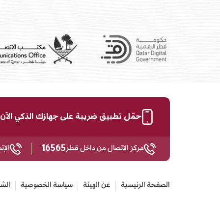
حمّل تطبيق ضريبة على جهازك الذكي الآن
16565
مركز الاتصال من داخل قطر
الإت
الصفحة الرئيسية
عن الهيئة
سياسة الخصوصية
الشر