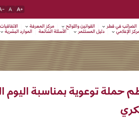
الضرائب في قطر
القوانين واللوائح
مركز المعرفة
الاتفاقيات
ركز الإعلامي
دليل المستثمر
الأسئلة الشائعة
الموارد البشرية
ظم حملة توعوية بمناسبة اليوم ا
كري