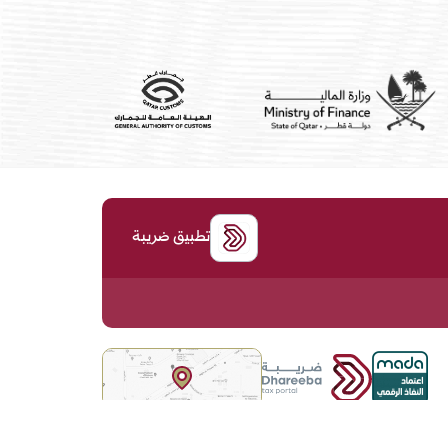
تطبيق ضريبة