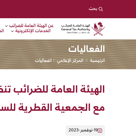
لهيئة العامة للضرائب
بحث
عن الهيئة العامة للضرائب
الخدمات الإلكترونية
الم
الفعاليات
الرئيسية
المركز الإعلامي
الفعاليات
الهيئة العامة للضرائب تن
مع الجمعية القطرية للس
19-نوفمبر-2023