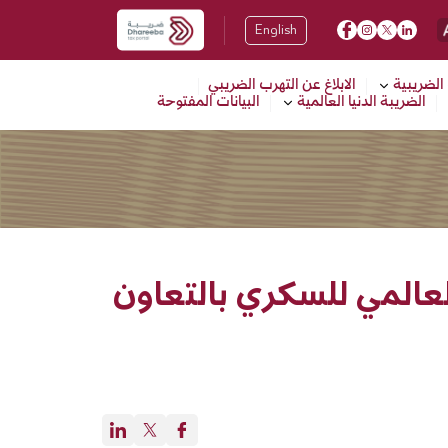
English
 الضريبية
الابلاغ عن التهرب الضريبي
الضريبة الدنيا العالمية
البيانات المفتوحة
لعالمي للسكري بالتعاون