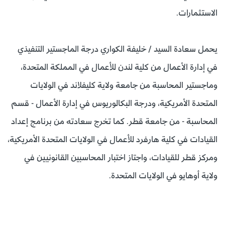
الاستثمارات.
يحمل سعادة السيد / خليفة الكواري درجة الماجستير التنفيذي
في إدارة الأعمال من كلية لندن للأعمال في المملكة المتحدة،
وماجستير المحاسبة من جامعة ولاية كليفلاند في الولايات
المتحدة الأمريكية، ودرجة البكالوريوس في إدارة الأعمال - قسم
المحاسبة - من جامعة قطر. كما تخرج سعادته من برنامج إعداد
القيادات في كلية هارفرد للأعمال في الولايات المتحدة الأمريكية،
ومركز قطر للقيادات، واجتاز اختبار المحاسبين القانونيين في
ولاية أوهايو في الولايات المتحدة.