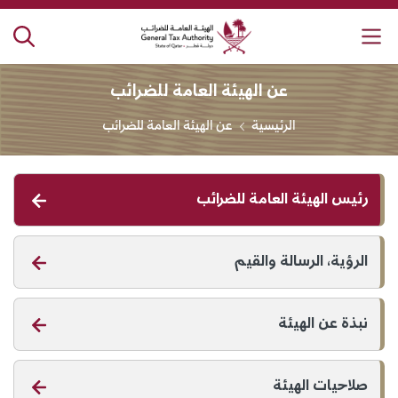
لهيئة العامة للضرائب
عن الهيئة العامة للضرائب
الرئيسية
عن الهيئة العامة للضرائب
رئيس الهيئة العامة للضرائب
الرؤية، الرسالة والقيم
نبذة عن الهيئة
صلاحيات الهيئة