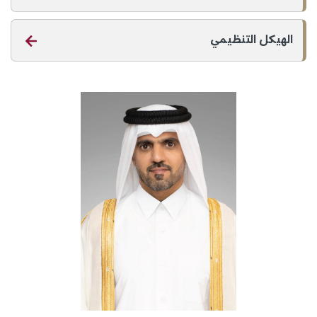
الهيكل التنظيمي